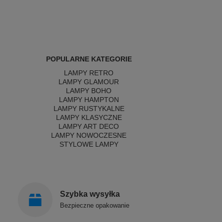
POPULARNE KATEGORIE
LAMPY RETRO
LAMPY GLAMOUR
LAMPY BOHO
LAMPY HAMPTON
LAMPY RUSTYKALNE
LAMPY KLASYCZNE
LAMPY ART DECO
LAMPY NOWOCZESNE
STYLOWE LAMPY
Szybka wysyłka
Bezpieczne opakowanie