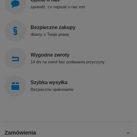
sprawdź, co napisali o nas inni
Bezpieczne zakupy
dbamy o Twoje prawa
Wygodne zwroty
14 dni na zwrot bez podawania przyczyny
Szybka wysyłka
Bezpieczne opakowanie
Zamówienia