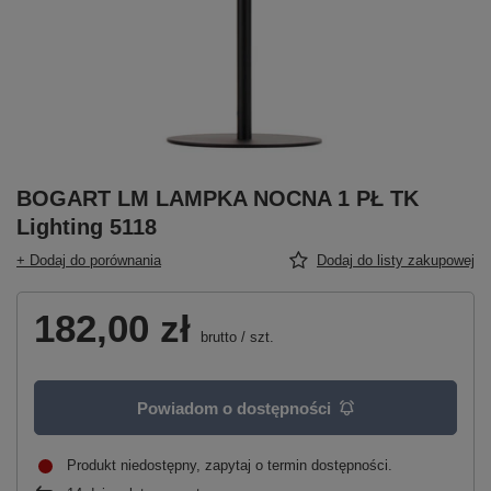
BOGART LM LAMPKA NOCNA 1 PŁ TK
Lighting 5118
+ Dodaj do porównania
Dodaj do listy zakupowej
182,00 zł
brutto
/
szt.
Powiadom o dostępności
Produkt niedostępny, zapytaj o termin dostępności