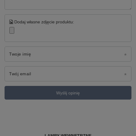
Dodaj własne zdjęcie produktu:
Twoje imię
Twój email
Wyślij opinię
LAMPY WEWNĘTRZNE