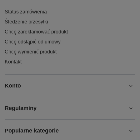
Status zamówienia
Śledzenie przesyłki
Chcę zareklamować produkt
Chcę odstąpić od umowy
Chcę wymienić produkt
Kontakt
Konto
Regulaminy
Popularne kategorie