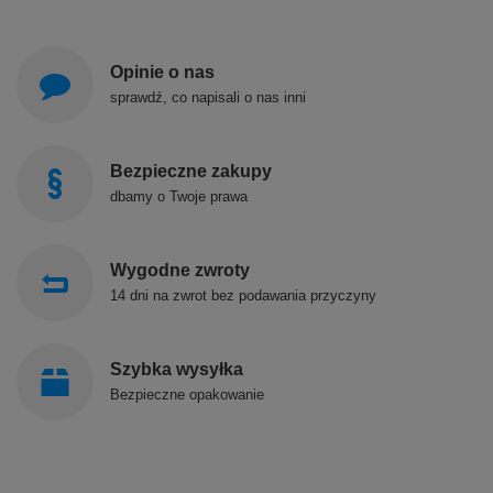
Opinie o nas
sprawdź, co napisali o nas inni
Bezpieczne zakupy
dbamy o Twoje prawa
Wygodne zwroty
14 dni na zwrot bez podawania przyczyny
Szybka wysyłka
Bezpieczne opakowanie