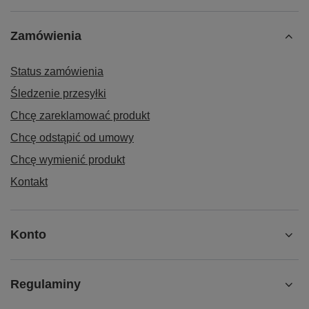
Zamówienia
Status zamówienia
Śledzenie przesyłki
Chcę zareklamować produkt
Chcę odstąpić od umowy
Chcę wymienić produkt
Kontakt
Konto
Regulaminy