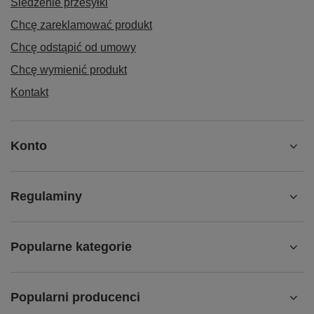
Śledzenie przesyłki
Chcę zareklamować produkt
Chcę odstąpić od umowy
Chcę wymienić produkt
Kontakt
Konto
Regulaminy
Popularne kategorie
Popularni producenci