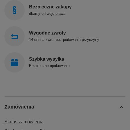
Bezpieczne zakupy
dbamy o Twoje prawa
Wygodne zwroty
14 dni na zwrot bez podawania przyczyny
Szybka wysyłka
Bezpieczne opakowanie
Zamówienia
Status zamówienia