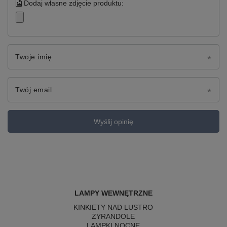
Dodaj własne zdjęcie produktu:
Twoje imię
Twój email
Wyślij opinię
LAMPY WEWNĘTRZNE
KINKIETY NAD LUSTRO
ŻYRANDOLE
LAMPKI NOCNE