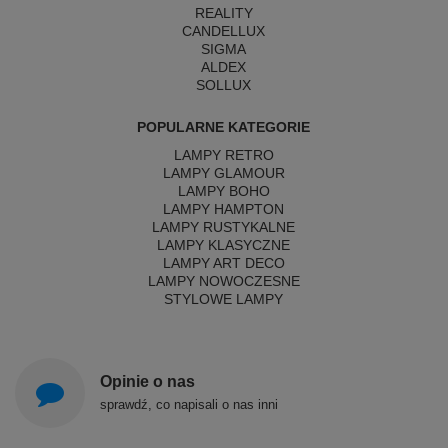
REALITY
CANDELLUX
SIGMA
ALDEX
SOLLUX
POPULARNE KATEGORIE
LAMPY RETRO
LAMPY GLAMOUR
LAMPY BOHO
LAMPY HAMPTON
LAMPY RUSTYKALNE
LAMPY KLASYCZNE
LAMPY ART DECO
LAMPY NOWOCZESNE
STYLOWE LAMPY
Opinie o nas
sprawdź, co napisali o nas inni