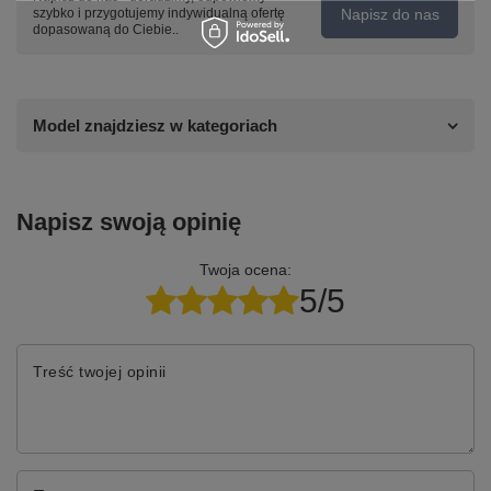
Napisz do nas
szybko i przygotujemy indywidualną ofertę
dopasowaną do Ciebie..
Model znajdziesz w kategoriach
Napisz swoją opinię
Twoja ocena:
5/5
Treść twojej opinii