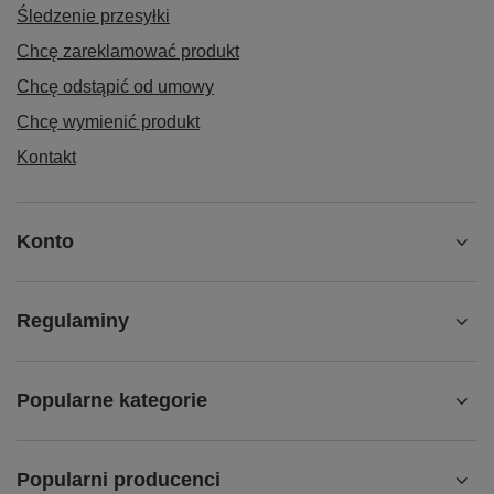
Śledzenie przesyłki
Chcę zareklamować produkt
Chcę odstąpić od umowy
Chcę wymienić produkt
Kontakt
Konto
Regulaminy
Popularne kategorie
Popularni producenci