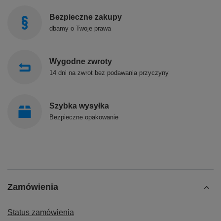
Bezpieczne zakupy
dbamy o Twoje prawa
Wygodne zwroty
14 dni na zwrot bez podawania przyczyny
Szybka wysyłka
Bezpieczne opakowanie
Zamówienia
Status zamówienia