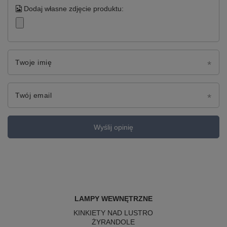
Dodaj własne zdjęcie produktu:
Twoje imię
Twój email
Wyślij opinię
LAMPY WEWNĘTRZNE
KINKIETY NAD LUSTRO
ŻYRANDOLE