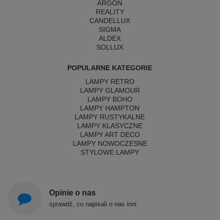
ARGON
REALITY
CANDELLUX
SIGMA
ALDEX
SOLLUX
POPULARNE KATEGORIE
LAMPY RETRO
LAMPY GLAMOUR
LAMPY BOHO
LAMPY HAMPTON
LAMPY RUSTYKALNE
LAMPY KLASYCZNE
LAMPY ART DECO
LAMPY NOWOCZESNE
STYLOWE LAMPY
Opinie o nas
sprawdź, co napisali o nas inni