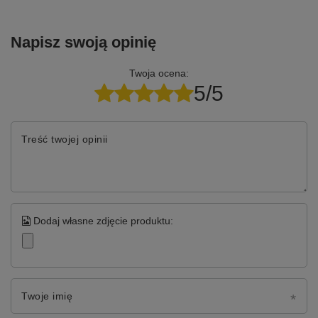
Napisz swoją opinię
Twoja ocena:
5/5
Treść twojej opinii
Dodaj własne zdjęcie produktu:
Twoje imię