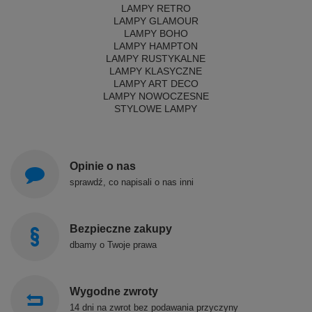
LAMPY RETRO
LAMPY GLAMOUR
LAMPY BOHO
LAMPY HAMPTON
LAMPY RUSTYKALNE
LAMPY KLASYCZNE
LAMPY ART DECO
LAMPY NOWOCZESNE
STYLOWE LAMPY
Opinie o nas
sprawdź, co napisali o nas inni
Bezpieczne zakupy
dbamy o Twoje prawa
Wygodne zwroty
14 dni na zwrot bez podawania przyczyny