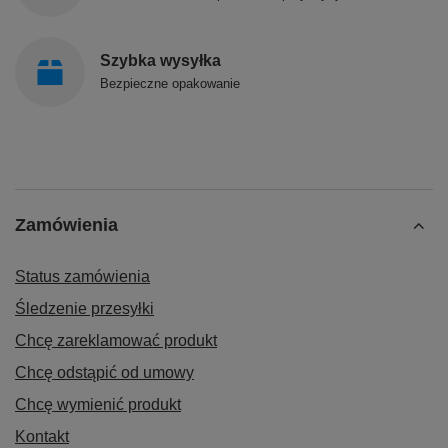
Szybka wysyłka
Bezpieczne opakowanie
Zamówienia
Status zamówienia
Śledzenie przesyłki
Chcę zareklamować produkt
Chcę odstąpić od umowy
Chcę wymienić produkt
Kontakt