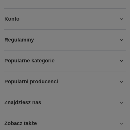
Konto
Regulaminy
Popularne kategorie
Popularni producenci
Znajdziesz nas
Zobacz także