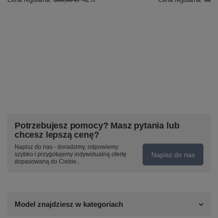
Potrzebujesz pomocy? Masz pytania lub
chcesz lepszą cenę?
Napisz do nas - doradzimy, odpowiemy
Napisz do nas
szybko i przygotujemy indywidualną ofertę
dopasowaną do Ciebie..
Model znajdziesz w kategoriach