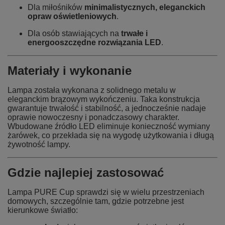
Dla miłośników
minimalistycznych, eleganckich
opraw oświetleniowych
.
Dla osób stawiających na
trwałe i
energooszczędne rozwiązania LED
.
Materiały i wykonanie
Lampa została wykonana z solidnego metalu w
eleganckim brązowym wykończeniu. Taka konstrukcja
gwarantuje trwałość i stabilność, a jednocześnie nadaje
oprawie nowoczesny i ponadczasowy charakter.
Wbudowane źródło LED eliminuje konieczność wymiany
żarówek, co przekłada się na wygodę użytkowania i długą
żywotność lampy.
Gdzie najlepiej zastosować
Lampa PURE Cup sprawdzi się w wielu przestrzeniach
domowych, szczególnie tam, gdzie potrzebne jest
kierunkowe światło: