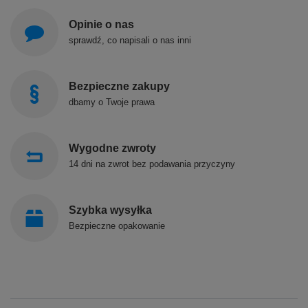
Opinie o nas
sprawdź, co napisali o nas inni
Bezpieczne zakupy
dbamy o Twoje prawa
Wygodne zwroty
14 dni na zwrot bez podawania przyczyny
Szybka wysyłka
Bezpieczne opakowanie