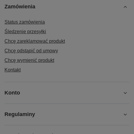
Zamówienia
Status zamówienia
Śledzenie przesyłki
Chcę zareklamować produkt
Chcę odstąpić od umowy
Chcę wymienić produkt
Kontakt
Konto
Regulaminy