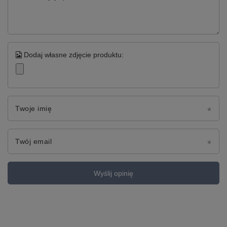
Dodaj własne zdjęcie produktu:
Twoje imię
Twój email
Wyślij opinię