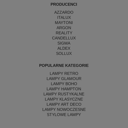
PRODUCENCI
AZZARDO
ITALUX
MAYTONI
ARGON
REALITY
CANDELLUX
SIGMA
ALDEX
SOLLUX
POPULARNE KATEGORIE
LAMPY RETRO
LAMPY GLAMOUR
LAMPY BOHO
LAMPY HAMPTON
LAMPY RUSTYKALNE
LAMPY KLASYCZNE
LAMPY ART DECO
LAMPY NOWOCZESNE
STYLOWE LAMPY