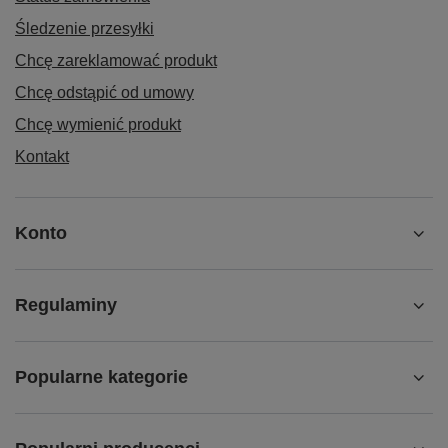
Śledzenie przesyłki
Chcę zareklamować produkt
Chcę odstąpić od umowy
Chcę wymienić produkt
Kontakt
Konto
Regulaminy
Popularne kategorie