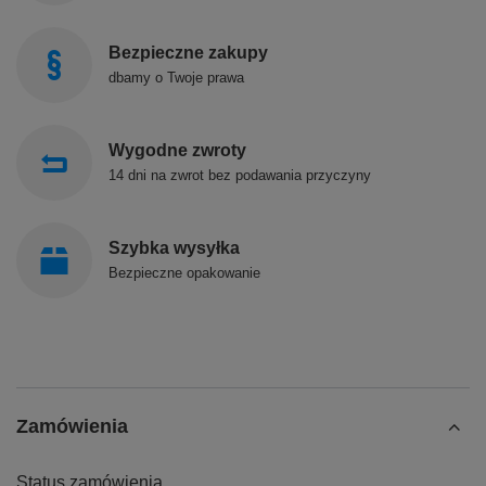
Bezpieczne zakupy
dbamy o Twoje prawa
Wygodne zwroty
14 dni na zwrot bez podawania przyczyny
Szybka wysyłka
Bezpieczne opakowanie
Zamówienia
Status zamówienia