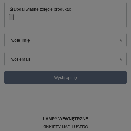
Dodaj własne zdjęcie produktu:
Twoje imię
Twój email
Wyślij opinię
LAMPY WEWNĘTRZNE
KINKIETY NAD LUSTRO