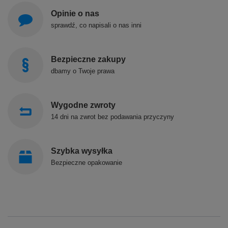
Opinie o nas
sprawdź, co napisali o nas inni
Bezpieczne zakupy
dbamy o Twoje prawa
Wygodne zwroty
14 dni na zwrot bez podawania przyczyny
Szybka wysyłka
Bezpieczne opakowanie