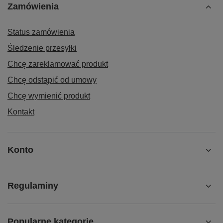
Zamówienia
Status zamówienia
Śledzenie przesyłki
Chcę zareklamować produkt
Chcę odstąpić od umowy
Chcę wymienić produkt
Kontakt
Konto
Regulaminy
Popularne kategorie