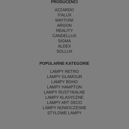
PRODUCENCI
AZZARDO
ITALUX
MAYTONI
ARGON
REALITY
CANDELLUX
SIGMA
ALDEX
SOLLUX
POPULARNE KATEGORIE
LAMPY RETRO
LAMPY GLAMOUR
LAMPY BOHO
LAMPY HAMPTON
LAMPY RUSTYKALNE
LAMPY KLASYCZNE
LAMPY ART DECO
LAMPY NOWOCZESNE
STYLOWE LAMPY