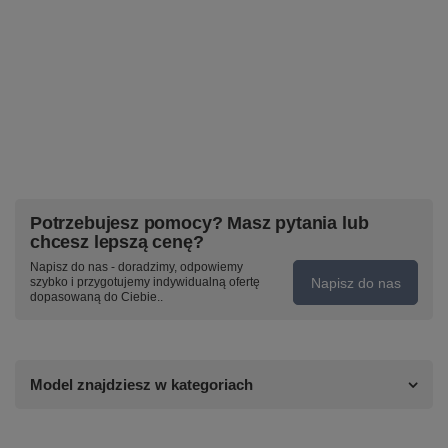
Potrzebujesz pomocy? Masz pytania lub
chcesz lepszą cenę?
Napisz do nas - doradzimy, odpowiemy
Napisz do nas
szybko i przygotujemy indywidualną ofertę
dopasowaną do Ciebie..
Model znajdziesz w kategoriach