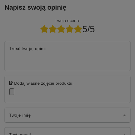
Napisz swoją opinię
Twoja ocena:
5/5
Treść twojej opinii
Dodaj własne zdjęcie produktu:
Twoje imię
Twój email