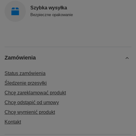
Szybka wysyłka
Bezpieczne opakowanie
Zamówienia
Status zamówienia
Śledzenie przesyłki
Chcę zareklamować produkt
Chcę odstąpić od umowy
Chcę wymienić produkt
Kontakt