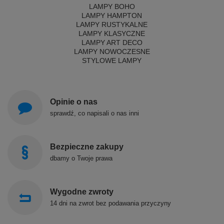
LAMPY BOHO
LAMPY HAMPTON
LAMPY RUSTYKALNE
LAMPY KLASYCZNE
LAMPY ART DECO
LAMPY NOWOCZESNE
STYLOWE LAMPY
Opinie o nas
sprawdź, co napisali o nas inni
Bezpieczne zakupy
dbamy o Twoje prawa
Wygodne zwroty
14 dni na zwrot bez podawania przyczyny