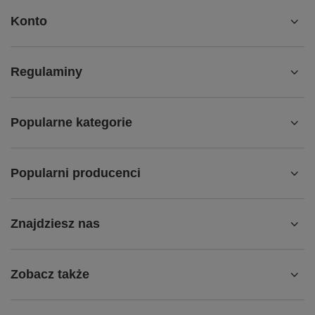
Konto
Regulaminy
Popularne kategorie
Popularni producenci
Znajdziesz nas
Zobacz także