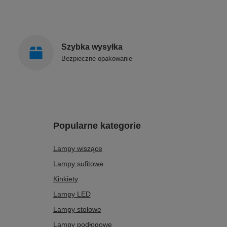
Szybka wysyłka
Bezpieczne opakowanie
Popularne kategorie
Lampy wiszące
Lampy sufitowe
Kinkiety
Lampy LED
Lampy stołowe
Lampy podłogowe