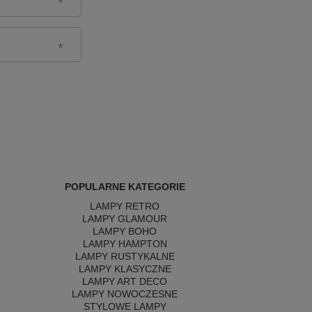
POPULARNE KATEGORIE
LAMPY RETRO
LAMPY GLAMOUR
LAMPY BOHO
LAMPY HAMPTON
LAMPY RUSTYKALNE
LAMPY KLASYCZNE
LAMPY ART DECO
LAMPY NOWOCZESNE
STYLOWE LAMPY