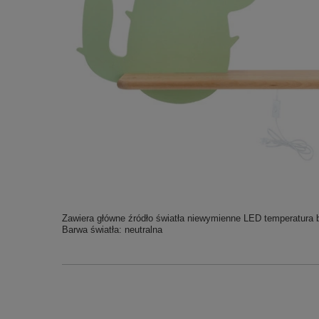
Zawiera główne źródło światła niewymienne LED temperatura b
Barwa światła: neutralna