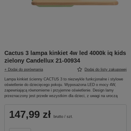
Cactus 3 lampa kinkiet 4w led 4000k iq kids
zielony Candellux 21-00934
+ Dodaj do porównania
Dodaj do listy zakupowej
Lampa kinkiet ścienny CACTUS 3 to niezwykle funkcjonalne i stylowe
oświetlenie do dziecięcego pokoju. Wyposażona LED o mocy 4W,
zapewniającą równomierne i przyjemne oświetlenie. Design lamy
przeznaczony jest przede wszystkim dla dzieci, z uwagi na uroczą
147,99 zł
brutto
/
szt.