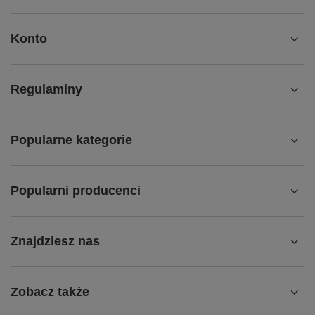
Konto
Regulaminy
Popularne kategorie
Popularni producenci
Znajdziesz nas
Zobacz także