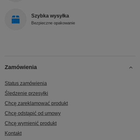
Szybka wysyłka
Bezpieczne opakowanie
Zamówienia
Status zamówienia
Śledzenie przesyłki
Chcę zareklamować produkt
Chcę odstąpić od umowy
Chcę wymienić produkt
Kontakt