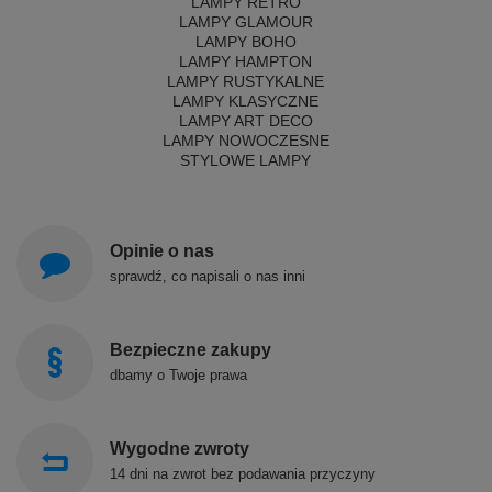
LAMPY RETRO
LAMPY GLAMOUR
LAMPY BOHO
LAMPY HAMPTON
LAMPY RUSTYKALNE
LAMPY KLASYCZNE
LAMPY ART DECO
LAMPY NOWOCZESNE
STYLOWE LAMPY
Opinie o nas
sprawdź, co napisali o nas inni
Bezpieczne zakupy
dbamy o Twoje prawa
Wygodne zwroty
14 dni na zwrot bez podawania przyczyny