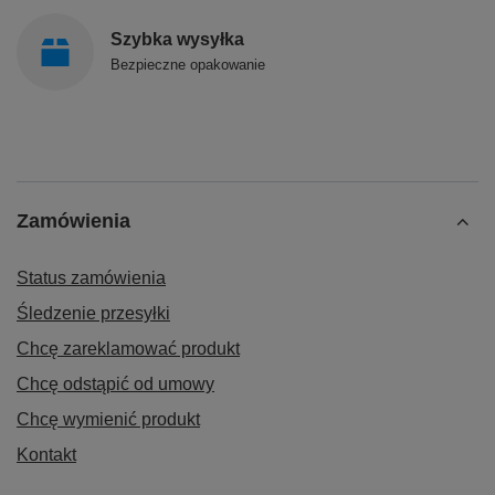
Szybka wysyłka
Bezpieczne opakowanie
Zamówienia
Status zamówienia
Śledzenie przesyłki
Chcę zareklamować produkt
Chcę odstąpić od umowy
Chcę wymienić produkt
Kontakt