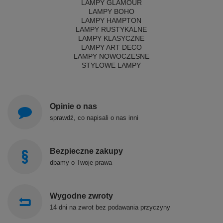
LAMPY GLAMOUR
LAMPY BOHO
LAMPY HAMPTON
LAMPY RUSTYKALNE
LAMPY KLASYCZNE
LAMPY ART DECO
LAMPY NOWOCZESNE
STYLOWE LAMPY
Opinie o nas
sprawdź, co napisali o nas inni
Bezpieczne zakupy
dbamy o Twoje prawa
Wygodne zwroty
14 dni na zwrot bez podawania przyczyny