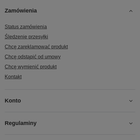
Zamówienia
Status zamówienia
Śledzenie przesyłki
Chcę zareklamować produkt
Chcę odstąpić od umowy
Chcę wymienić produkt
Kontakt
Konto
Regulaminy