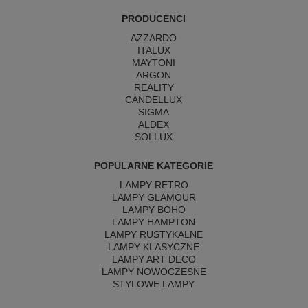
PRODUCENCI
AZZARDO
ITALUX
MAYTONI
ARGON
REALITY
CANDELLUX
SIGMA
ALDEX
SOLLUX
POPULARNE KATEGORIE
LAMPY RETRO
LAMPY GLAMOUR
LAMPY BOHO
LAMPY HAMPTON
LAMPY RUSTYKALNE
LAMPY KLASYCZNE
LAMPY ART DECO
LAMPY NOWOCZESNE
STYLOWE LAMPY