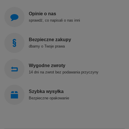
Opinie o nas
sprawdź, co napisali o nas inni
Bezpieczne zakupy
dbamy o Twoje prawa
Wygodne zwroty
14 dni na zwrot bez podawania przyczyny
Szybka wysyłka
Bezpieczne opakowanie