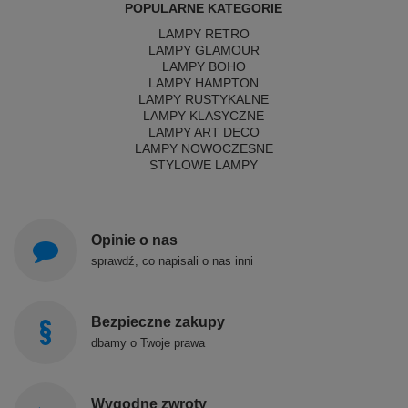
POPULARNE KATEGORIE
LAMPY RETRO
LAMPY GLAMOUR
LAMPY BOHO
LAMPY HAMPTON
LAMPY RUSTYKALNE
LAMPY KLASYCZNE
LAMPY ART DECO
LAMPY NOWOCZESNE
STYLOWE LAMPY
Opinie o nas
sprawdź, co napisali o nas inni
Bezpieczne zakupy
dbamy o Twoje prawa
Wygodne zwroty