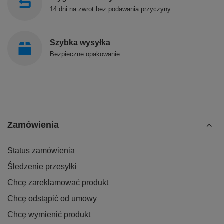
14 dni na zwrot bez podawania przyczyny
Szybka wysyłka
Bezpieczne opakowanie
Zamówienia
Status zamówienia
Śledzenie przesyłki
Chcę zareklamować produkt
Chcę odstąpić od umowy
Chcę wymienić produkt