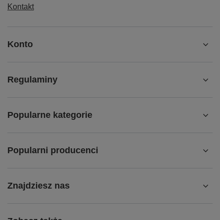
Kontakt
Konto
Regulaminy
Popularne kategorie
Popularni producenci
Znajdziesz nas