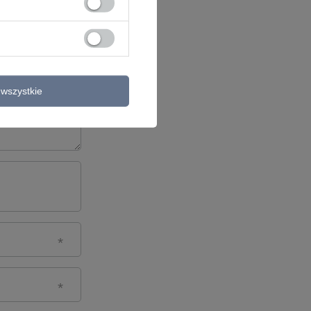
wszystkie