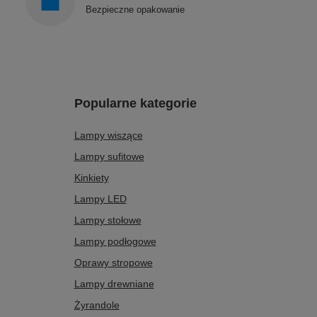
Bezpieczne opakowanie
Popularne kategorie
Lampy wiszące
Lampy sufitowe
Kinkiety
Lampy LED
Lampy stołowe
Lampy podłogowe
Oprawy stropowe
Lampy drewniane
Żyrandole