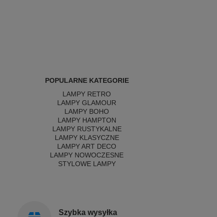
POPULARNE KATEGORIE
LAMPY RETRO
LAMPY GLAMOUR
LAMPY BOHO
LAMPY HAMPTON
LAMPY RUSTYKALNE
LAMPY KLASYCZNE
LAMPY ART DECO
LAMPY NOWOCZESNE
STYLOWE LAMPY
Szybka wysyłka