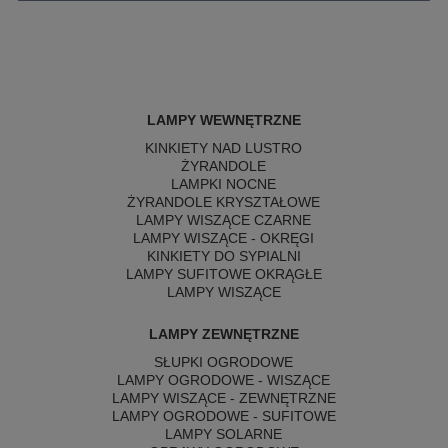
LAMPY WEWNĘTRZNE
KINKIETY NAD LUSTRO
ŻYRANDOLE
LAMPKI NOCNE
ŻYRANDOLE KRYSZTAŁOWE
LAMPY WISZĄCE CZARNE
LAMPY WISZĄCE - OKRĘGI
KINKIETY DO SYPIALNI
LAMPY SUFITOWE OKRĄGŁE
LAMPY WISZĄCE
LAMPY ZEWNĘTRZNE
SŁUPKI OGRODOWE
LAMPY OGRODOWE - WISZĄCE
LAMPY WISZĄCE - ZEWNĘTRZNE
LAMPY OGRODOWE - SUFITOWE
LAMPY SOLARNE