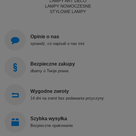
LAMPY ART DECO
LAMPY NOWOCZESNE
STYLOWE LAMPY
Opinie o nas
sprawdź, co napisali o nas inni
Bezpieczne zakupy
dbamy o Twoje prawa
Wygodne zwroty
14 dni na zwrot bez podawania przyczyny
Szybka wysyłka
Bezpieczne opakowanie