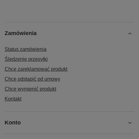
Zamówienia
Status zamówienia
Śledzenie przesyłki
Chcę zareklamować produkt
Chcę odstąpić od umowy
Chcę wymienić produkt
Kontakt
Konto