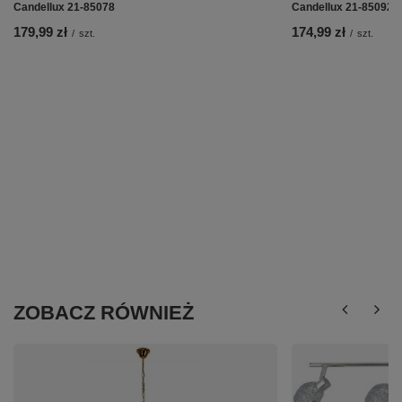
Candellux 21-85078
Candellux 21-85092
179,99 zł
174,99 zł
/
szt.
/
szt.
ZOBACZ RÓWNIEŻ