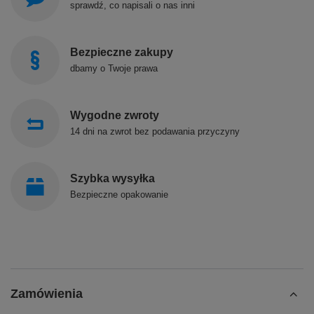
sprawdź, co napisali o nas inni
Bezpieczne zakupy
dbamy o Twoje prawa
Wygodne zwroty
14 dni na zwrot bez podawania przyczyny
Szybka wysyłka
Bezpieczne opakowanie
Zamówienia