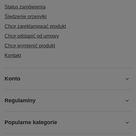
Status zamówienia
Śledzenie przesyłki
Chcę zareklamować produkt
Chcę odstąpić od umowy
Chcę wymienić produkt
Kontakt
Konto
Regulaminy
Popularne kategorie