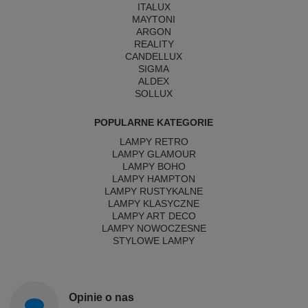
ITALUX
MAYTONI
ARGON
REALITY
CANDELLUX
SIGMA
ALDEX
SOLLUX
POPULARNE KATEGORIE
LAMPY RETRO
LAMPY GLAMOUR
LAMPY BOHO
LAMPY HAMPTON
LAMPY RUSTYKALNE
LAMPY KLASYCZNE
LAMPY ART DECO
LAMPY NOWOCZESNE
STYLOWE LAMPY
Opinie o nas