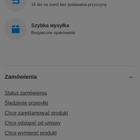
14 dni na zwrot bez podawania przyczyny
Szybka wysyłka
Bezpieczne opakowanie
Zamówienia
Status zamówienia
Śledzenie przesyłki
Chcę zareklamować produkt
Chcę odstąpić od umowy
Chcę wymienić produkt