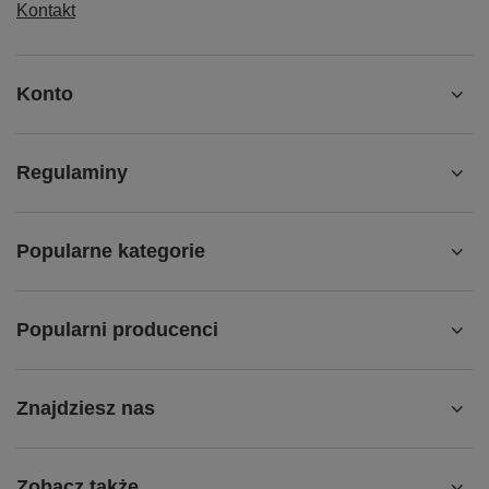
Kontakt
Konto
Regulaminy
Popularne kategorie
Popularni producenci
Znajdziesz nas
Zobacz także