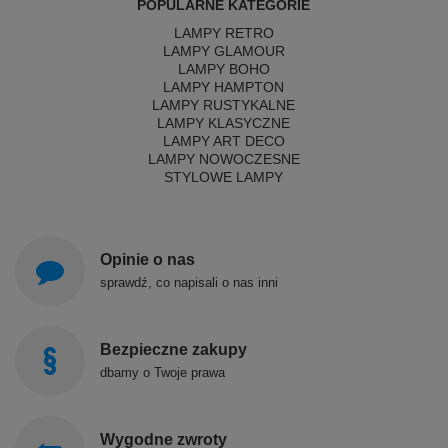
POPULARNE KATEGORIE
LAMPY RETRO
LAMPY GLAMOUR
LAMPY BOHO
LAMPY HAMPTON
LAMPY RUSTYKALNE
LAMPY KLASYCZNE
LAMPY ART DECO
LAMPY NOWOCZESNE
STYLOWE LAMPY
Opinie o nas
sprawdź, co napisali o nas inni
Bezpieczne zakupy
dbamy o Twoje prawa
Wygodne zwroty