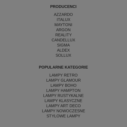
PRODUCENCI
AZZARDO
ITALUX
MAYTONI
ARGON
REALITY
CANDELLUX
SIGMA
ALDEX
SOLLUX
POPULARNE KATEGORIE
LAMPY RETRO
LAMPY GLAMOUR
LAMPY BOHO
LAMPY HAMPTON
LAMPY RUSTYKALNE
LAMPY KLASYCZNE
LAMPY ART DECO
LAMPY NOWOCZESNE
STYLOWE LAMPY