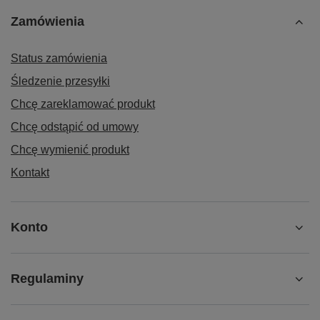
Zamówienia
Status zamówienia
Śledzenie przesyłki
Chcę zareklamować produkt
Chcę odstąpić od umowy
Chcę wymienić produkt
Kontakt
Konto
Regulaminy