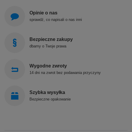
Opinie o nas
sprawdź, co napisali o nas inni
Bezpieczne zakupy
dbamy o Twoje prawa
Wygodne zwroty
14 dni na zwrot bez podawania przyczyny
Szybka wysyłka
Bezpieczne opakowanie