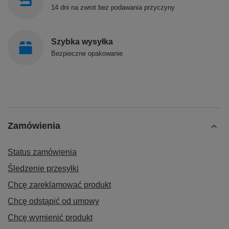
14 dni na zwrot bez podawania przyczyny
Szybka wysyłka
Bezpieczne opakowanie
Zamówienia
Status zamówienia
Śledzenie przesyłki
Chcę zareklamować produkt
Chcę odstąpić od umowy
Chcę wymienić produkt