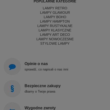
POPULARNE KATEGORIE
LAMPY RETRO
LAMPY GLAMOUR
LAMPY BOHO
LAMPY HAMPTON
LAMPY RUSTYKALNE
LAMPY KLASYCZNE
LAMPY ART DECO
LAMPY NOWOCZESNE
STYLOWE LAMPY
Opinie o nas
sprawdź, co napisali o nas inni
Bezpieczne zakupy
dbamy o Twoje prawa
Wygodne zwroty