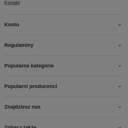
Kontakt
Konto
Regulaminy
Popularne kategorie
Popularni producenci
Znajdziesz nas
Zobacz także