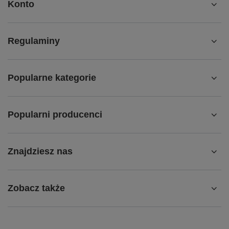
Konto
Regulaminy
Popularne kategorie
Popularni producenci
Znajdziesz nas
Zobacz także