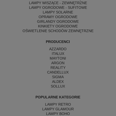
LAMPY WISZĄCE - ZEWNĘTRZNE
LAMPY OGRODOWE - SUFITOWE
LAMPY SOLARNE
OPRAWY OGRODOWE
GIRLANDY OGRODOWE
KINKIETY OGRODOWE
OŚWIETLENIE SCHODÓW ZEWNĘTRZNE
PRODUCENCI
AZZARDO
ITALUX
MAYTONI
ARGON
REALITY
CANDELLUX
SIGMA
ALDEX
SOLLUX
POPULARNE KATEGORIE
LAMPY RETRO
LAMPY GLAMOUR
LAMPY BOHO