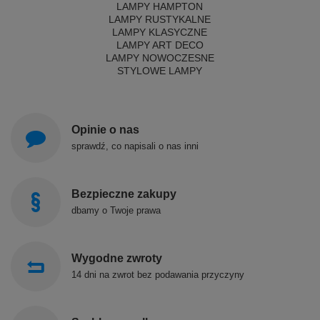
LAMPY HAMPTON
LAMPY RUSTYKALNE
LAMPY KLASYCZNE
LAMPY ART DECO
LAMPY NOWOCZESNE
STYLOWE LAMPY
Opinie o nas
sprawdź, co napisali o nas inni
Bezpieczne zakupy
dbamy o Twoje prawa
Wygodne zwroty
14 dni na zwrot bez podawania przyczyny