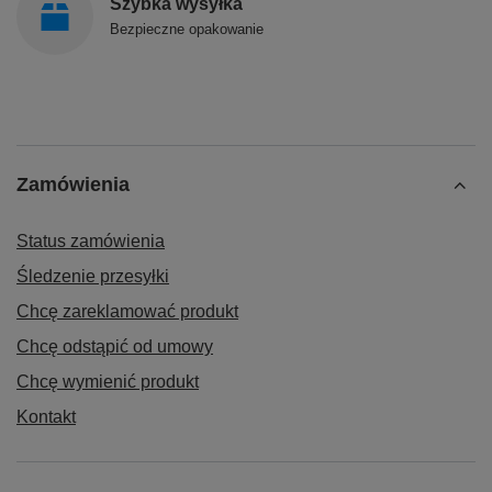
Szybka wysyłka
Bezpieczne opakowanie
Zamówienia
Status zamówienia
Śledzenie przesyłki
Chcę zareklamować produkt
Chcę odstąpić od umowy
Chcę wymienić produkt
Kontakt