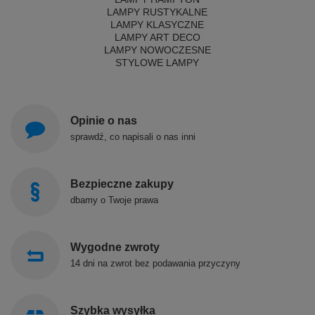
LAMPY RUSTYKALNE
LAMPY KLASYCZNE
LAMPY ART DECO
LAMPY NOWOCZESNE
STYLOWE LAMPY
Opinie o nas
sprawdź, co napisali o nas inni
Bezpieczne zakupy
dbamy o Twoje prawa
Wygodne zwroty
14 dni na zwrot bez podawania przyczyny
Szybka wysyłka