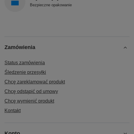
Bezpieczne opakowanie
Zamówienia
Status zamówienia
Śledzenie przesyłki
Chcę zareklamować produkt
Chcę odstąpić od umowy
Chcę wymienić produkt
Kontakt
Konto