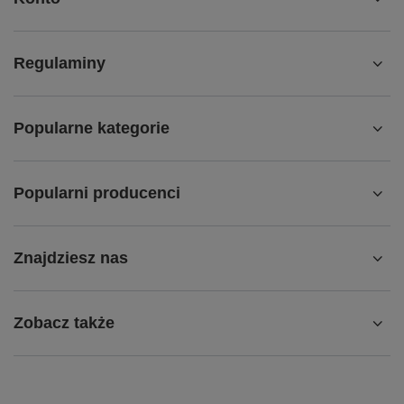
Regulaminy
Popularne kategorie
Popularni producenci
Znajdziesz nas
Zobacz także