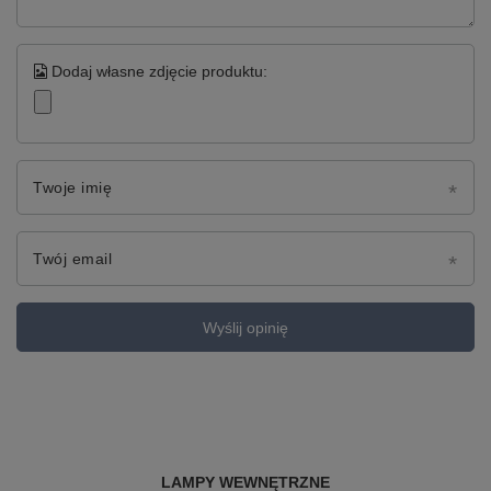
Dodaj własne zdjęcie produktu:
Twoje imię
Twój email
Wyślij opinię
LAMPY WEWNĘTRZNE