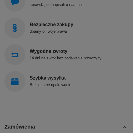
sprawdź, co napisali o nas inni
Bezpieczne zakupy
dbamy o Twoje prawa
Wygodne zwroty
14 dni na zwrot bez podawania przyczyny
Szybka wysyłka
Bezpieczne opakowanie
Zamówienia