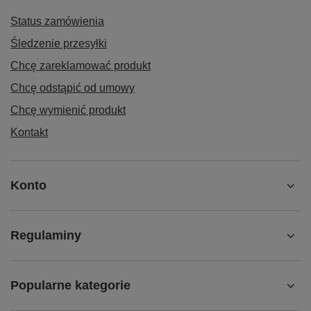
Status zamówienia
Śledzenie przesyłki
Chcę zareklamować produkt
Chcę odstąpić od umowy
Chcę wymienić produkt
Kontakt
Konto
Regulaminy
Popularne kategorie