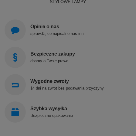
STYLOWE LAMPY
Opinie o nas
sprawdź, co napisali o nas inni
Bezpieczne zakupy
dbamy o Twoje prawa
Wygodne zwroty
14 dni na zwrot bez podawania przyczyny
Szybka wysyłka
Bezpieczne opakowanie