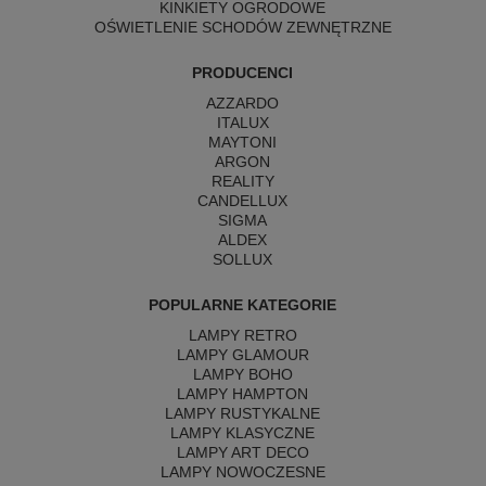
KINKIETY OGRODOWE
OŚWIETLENIE SCHODÓW ZEWNĘTRZNE
PRODUCENCI
AZZARDO
ITALUX
MAYTONI
ARGON
REALITY
CANDELLUX
SIGMA
ALDEX
SOLLUX
POPULARNE KATEGORIE
LAMPY RETRO
LAMPY GLAMOUR
LAMPY BOHO
LAMPY HAMPTON
LAMPY RUSTYKALNE
LAMPY KLASYCZNE
LAMPY ART DECO
LAMPY NOWOCZESNE