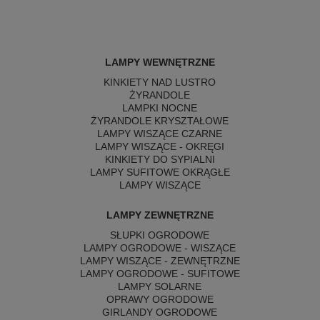
LAMPY WEWNĘTRZNE
KINKIETY NAD LUSTRO
ŻYRANDOLE
LAMPKI NOCNE
ŻYRANDOLE KRYSZTAŁOWE
LAMPY WISZĄCE CZARNE
LAMPY WISZĄCE - OKRĘGI
KINKIETY DO SYPIALNI
LAMPY SUFITOWE OKRĄGŁE
LAMPY WISZĄCE
LAMPY ZEWNĘTRZNE
SŁUPKI OGRODOWE
LAMPY OGRODOWE - WISZĄCE
LAMPY WISZĄCE - ZEWNĘTRZNE
LAMPY OGRODOWE - SUFITOWE
LAMPY SOLARNE
OPRAWY OGRODOWE
GIRLANDY OGRODOWE