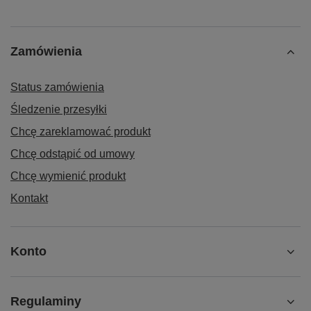
Zamówienia
Status zamówienia
Śledzenie przesyłki
Chcę zareklamować produkt
Chcę odstąpić od umowy
Chcę wymienić produkt
Kontakt
Konto
Regulaminy