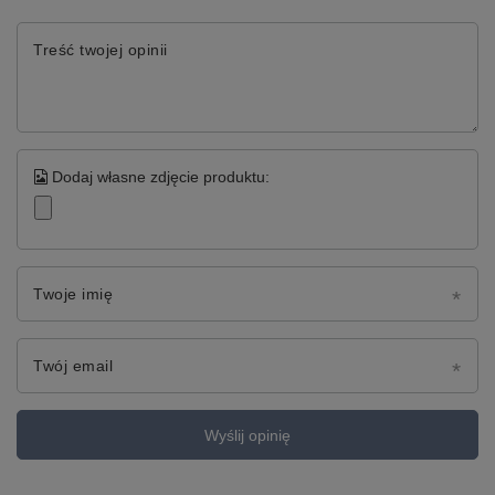
Treść twojej opinii
Dodaj własne zdjęcie produktu:
Twoje imię
Twój email
Wyślij opinię