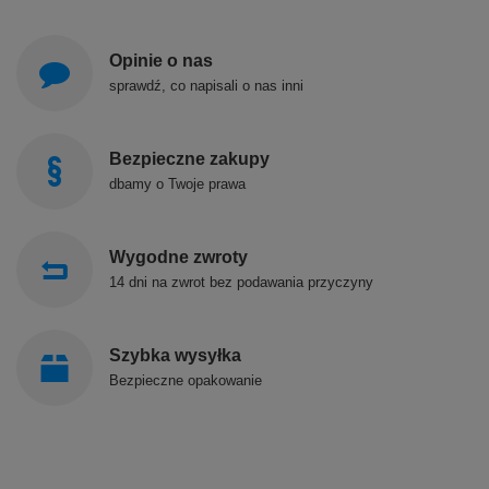
Opinie o nas
sprawdź, co napisali o nas inni
Bezpieczne zakupy
dbamy o Twoje prawa
Wygodne zwroty
14 dni na zwrot bez podawania przyczyny
Szybka wysyłka
Bezpieczne opakowanie