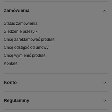
Zamówienia
Status zamówienia
Śledzenie przesyłki
Chcę zareklamować produkt
Chcę odstąpić od umowy
Chcę wymienić produkt
Kontakt
Konto
Regulaminy