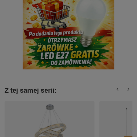
Z tej samej serii: