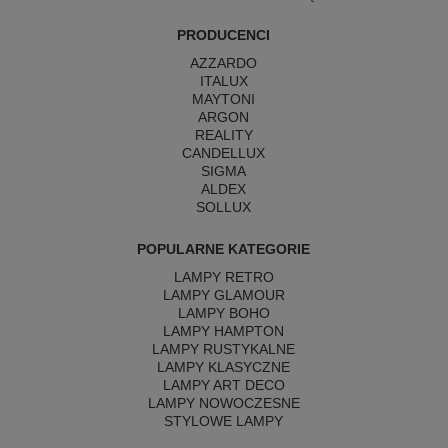
PRODUCENCI
AZZARDO
ITALUX
MAYTONI
ARGON
REALITY
CANDELLUX
SIGMA
ALDEX
SOLLUX
POPULARNE KATEGORIE
LAMPY RETRO
LAMPY GLAMOUR
LAMPY BOHO
LAMPY HAMPTON
LAMPY RUSTYKALNE
LAMPY KLASYCZNE
LAMPY ART DECO
LAMPY NOWOCZESNE
STYLOWE LAMPY