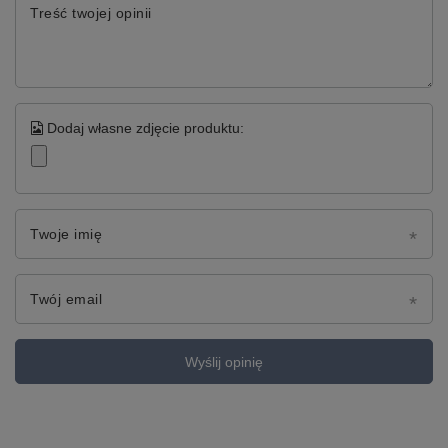
Treść twojej opinii
Dodaj własne zdjęcie produktu:
Twoje imię
Twój email
Wyślij opinię