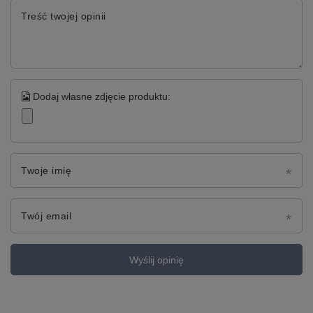
Treść twojej opinii
Dodaj własne zdjęcie produktu:
Twoje imię
Twój email
Wyślij opinię