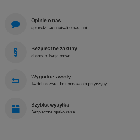
Opinie o nas
sprawdź, co napisali o nas inni
Bezpieczne zakupy
dbamy o Twoje prawa
Wygodne zwroty
14 dni na zwrot bez podawania przyczyny
Szybka wysyłka
Bezpieczne opakowanie