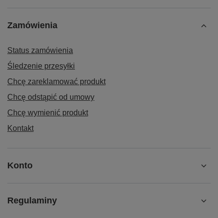
Zamówienia
Status zamówienia
Śledzenie przesyłki
Chcę zareklamować produkt
Chcę odstąpić od umowy
Chcę wymienić produkt
Kontakt
Konto
Regulaminy