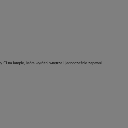
y Ci na lampie, która wyróżni wnętrze i jednocześnie zapewni