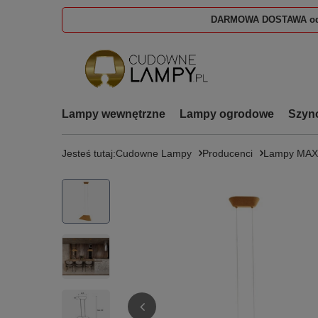
DARMOWA DOSTAWA od
Lampy wewnętrzne
Lampy ogrodowe
Szyn
Jesteś tutaj:
Cudowne Lampy
Producenci
Lampy MAX