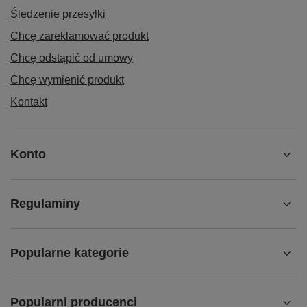
Śledzenie przesyłki
Chcę zareklamować produkt
Chcę odstąpić od umowy
Chcę wymienić produkt
Kontakt
Konto
Regulaminy
Popularne kategorie
Popularni producenci