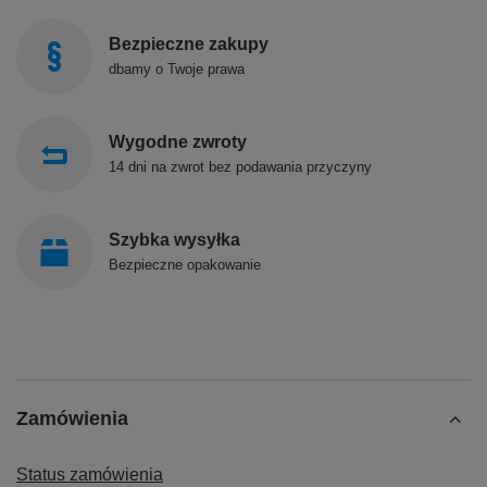
Bezpieczne zakupy
dbamy o Twoje prawa
Wygodne zwroty
14 dni na zwrot bez podawania przyczyny
Szybka wysyłka
Bezpieczne opakowanie
Zamówienia
Status zamówienia