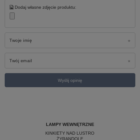
Dodaj własne zdjęcie produktu:
Twoje imię
Twój email
Wyślij opinię
LAMPY WEWNĘTRZNE
KINKIETY NAD LUSTRO
ŻYRANDOLE