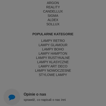
ARGON
REALITY
CANDELLUX
SIGMA
ALDEX
SOLLUX
POPULARNE KATEGORIE
LAMPY RETRO
LAMPY GLAMOUR
LAMPY BOHO
LAMPY HAMPTON
LAMPY RUSTYKALNE
LAMPY KLASYCZNE
LAMPY ART DECO
LAMPY NOWOCZESNE
STYLOWE LAMPY
Opinie o nas
sprawdź, co napisali o nas inni