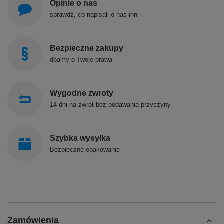
Opinie o nas
sprawdź, co napisali o nas inni
Bezpieczne zakupy
dbamy o Twoje prawa
Wygodne zwroty
14 dni na zwrot bez podawania przyczyny
Szybka wysyłka
Bezpieczne opakowanie
Zamówienia