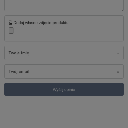
Dodaj własne zdjęcie produktu:
Twoje imię
Twój email
Wyślij opinię