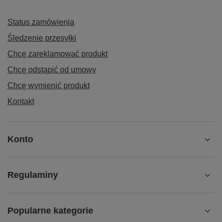
Status zamówienia
Śledzenie przesyłki
Chcę zareklamować produkt
Chcę odstąpić od umowy
Chcę wymienić produkt
Kontakt
Konto
Regulaminy
Popularne kategorie