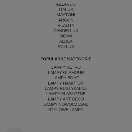
AZZARDO
ITALUX
MAYTONI
ARGON
REALITY
CANDELLUX
SIGMA
ALDEX
SOLLUX
POPULARNE KATEGORIE
LAMPY RETRO
LAMPY GLAMOUR
LAMPY BOHO
LAMPY HAMPTON
LAMPY RUSTYKALNE
LAMPY KLASYCZNE
LAMPY ART DECO
LAMPY NOWOCZESNE
STYLOWE LAMPY