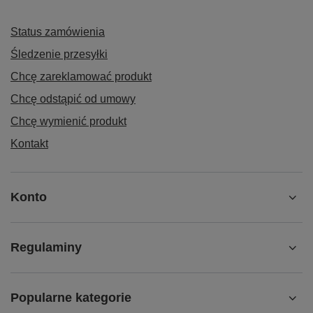
Status zamówienia
Śledzenie przesyłki
Chcę zareklamować produkt
Chcę odstąpić od umowy
Chcę wymienić produkt
Kontakt
Konto
Regulaminy
Popularne kategorie