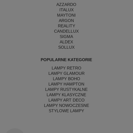
AZZARDO
ITALUX
MAYTONI
ARGON
REALITY
CANDELLUX
SIGMA
ALDEX
SOLLUX
POPULARNE KATEGORIE
LAMPY RETRO
LAMPY GLAMOUR
LAMPY BOHO
LAMPY HAMPTON
LAMPY RUSTYKALNE
LAMPY KLASYCZNE
LAMPY ART DECO
LAMPY NOWOCZESNE
STYLOWE LAMPY