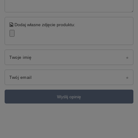
Dodaj własne zdjęcie produktu:
Twoje imię
Twój email
Wyślij opinię