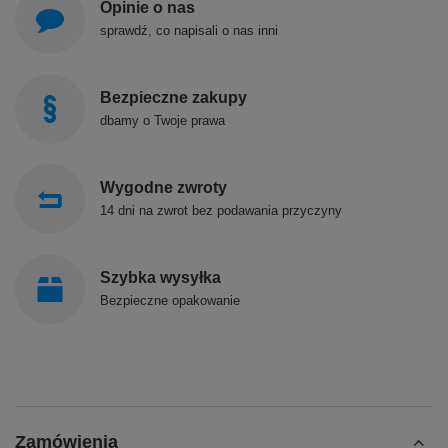
Opinie o nas
sprawdź, co napisali o nas inni
Bezpieczne zakupy
dbamy o Twoje prawa
Wygodne zwroty
14 dni na zwrot bez podawania przyczyny
Szybka wysyłka
Bezpieczne opakowanie
Zamówienia