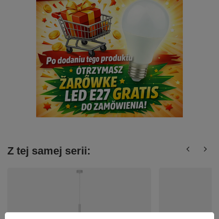
Z tej samej serii: