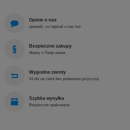
Opinie o nas
sprawdź, co napisali o nas inni
Bezpieczne zakupy
dbamy o Twoje prawa
Wygodne zwroty
14 dni na zwrot bez podawania przyczyny
Szybka wysyłka
Bezpieczne opakowanie