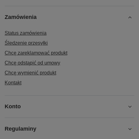
Zamówienia
Status zamówienia
Śledzenie przesyłki
Chcę zareklamować produkt
Chcę odstąpić od umowy
Chcę wymienić produkt
Kontakt
Konto
Regulaminy