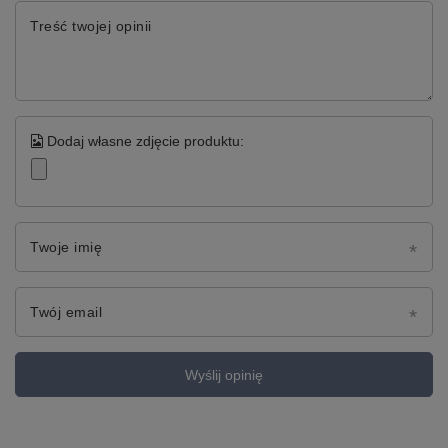
Treść twojej opinii
Dodaj własne zdjęcie produktu:
Twoje imię
Twój email
Wyślij opinię