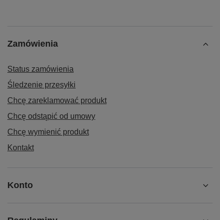
Zamówienia
Status zamówienia
Śledzenie przesyłki
Chcę zareklamować produkt
Chcę odstąpić od umowy
Chcę wymienić produkt
Kontakt
Konto