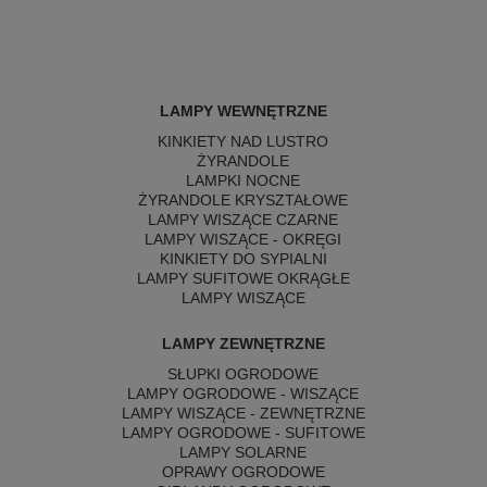
LAMPY WEWNĘTRZNE
KINKIETY NAD LUSTRO
ŻYRANDOLE
LAMPKI NOCNE
ŻYRANDOLE KRYSZTAŁOWE
LAMPY WISZĄCE CZARNE
LAMPY WISZĄCE - OKRĘGI
KINKIETY DO SYPIALNI
LAMPY SUFITOWE OKRĄGŁE
LAMPY WISZĄCE
LAMPY ZEWNĘTRZNE
SŁUPKI OGRODOWE
LAMPY OGRODOWE - WISZĄCE
LAMPY WISZĄCE - ZEWNĘTRZNE
LAMPY OGRODOWE - SUFITOWE
LAMPY SOLARNE
OPRAWY OGRODOWE