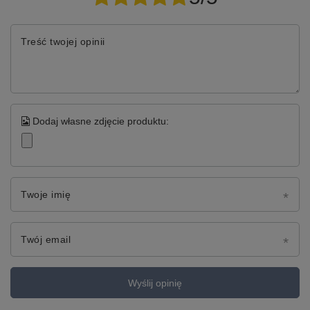
Treść twojej opinii
Dodaj własne zdjęcie produktu:
Twoje imię
Twój email
Wyślij opinię