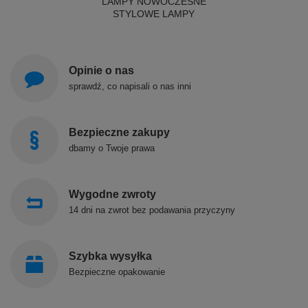
LAMPY NOWOCZESNE
STYLOWE LAMPY
Opinie o nas
sprawdź, co napisali o nas inni
Bezpieczne zakupy
dbamy o Twoje prawa
Wygodne zwroty
14 dni na zwrot bez podawania przyczyny
Szybka wysyłka
Bezpieczne opakowanie