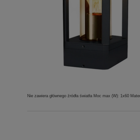
Nie zawiera głównego źródła światła Moc max (W): 1x60 Materi