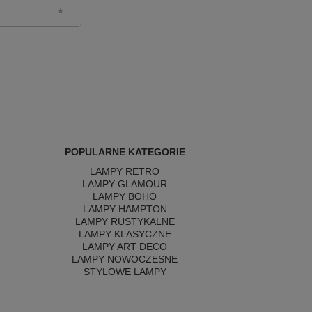
POPULARNE KATEGORIE
LAMPY RETRO
LAMPY GLAMOUR
LAMPY BOHO
LAMPY HAMPTON
LAMPY RUSTYKALNE
LAMPY KLASYCZNE
LAMPY ART DECO
LAMPY NOWOCZESNE
STYLOWE LAMPY