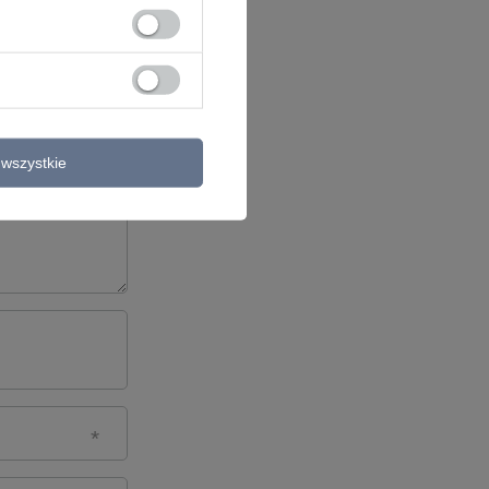
wszystkie