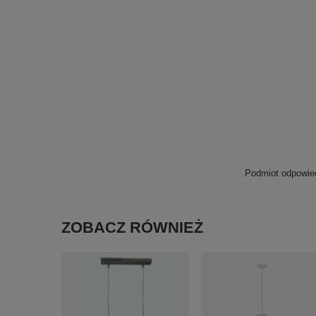
Podmiot odpowied
ZOBACZ RÓWNIEŻ