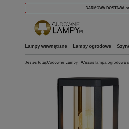
DARMOWA DOSTAWA od
Lampy wewnętrzne
Lampy ogrodowe
Szyn
Jesteś tutaj:
Cudowne Lampy
Cissus lampa ogrodowa s