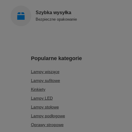
Szybka wysyłka
Bezpieczne opakowanie
Popularne kategorie
Lampy wiszące
Lampy sufitowe
Kinkiety
Lampy LED
Lampy stołowe
Lampy podłogowe
Oprawy stropowe