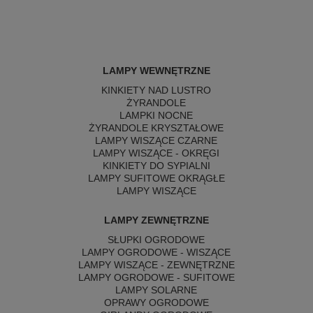
LAMPY WEWNĘTRZNE
KINKIETY NAD LUSTRO
ŻYRANDOLE
LAMPKI NOCNE
ŻYRANDOLE KRYSZTAŁOWE
LAMPY WISZĄCE CZARNE
LAMPY WISZĄCE - OKRĘGI
KINKIETY DO SYPIALNI
LAMPY SUFITOWE OKRĄGŁE
LAMPY WISZĄCE
LAMPY ZEWNĘTRZNE
SŁUPKI OGRODOWE
LAMPY OGRODOWE - WISZĄCE
LAMPY WISZĄCE - ZEWNĘTRZNE
LAMPY OGRODOWE - SUFITOWE
LAMPY SOLARNE
OPRAWY OGRODOWE