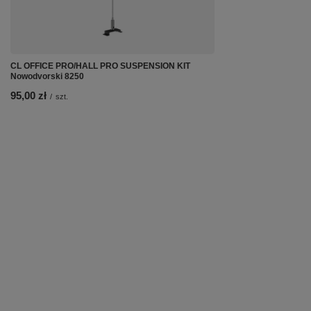
CL OFFICE PRO/HALL PRO SUSPENSION KIT
Nowodvorski 8250
95,00 zł
/
szt.