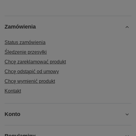
Zamówienia
Status zamówienia
Śledzenie przesyłki
Chcę zareklamować produkt
Chcę odstąpić od umowy
Chcę wymienić produkt
Kontakt
Konto