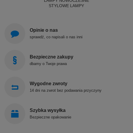
LAMPY NOWOCZESNE
STYLOWE LAMPY
Opinie o nas
sprawdź, co napisali o nas inni
Bezpieczne zakupy
dbamy o Twoje prawa
Wygodne zwroty
14 dni na zwrot bez podawania przyczyny
Szybka wysyłka
Bezpieczne opakowanie