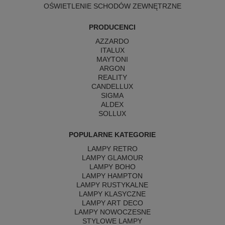
OŚWIETLENIE SCHODÓW ZEWNĘTRZNE
PRODUCENCI
AZZARDO
ITALUX
MAYTONI
ARGON
REALITY
CANDELLUX
SIGMA
ALDEX
SOLLUX
POPULARNE KATEGORIE
LAMPY RETRO
LAMPY GLAMOUR
LAMPY BOHO
LAMPY HAMPTON
LAMPY RUSTYKALNE
LAMPY KLASYCZNE
LAMPY ART DECO
LAMPY NOWOCZESNE
STYLOWE LAMPY