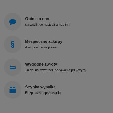
Opinie o nas
sprawdź, co napisali o nas inni
Bezpieczne zakupy
dbamy o Twoje prawa
Wygodne zwroty
14 dni na zwrot bez podawania przyczyny
Szybka wysyłka
Bezpieczne opakowanie