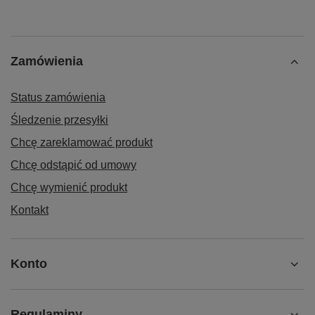
Zamówienia
Status zamówienia
Śledzenie przesyłki
Chcę zareklamować produkt
Chcę odstąpić od umowy
Chcę wymienić produkt
Kontakt
Konto
Regulaminy