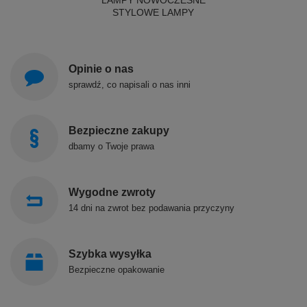
LAMPY NOWOCZESNE
STYLOWE LAMPY
Opinie o nas
sprawdź, co napisali o nas inni
Bezpieczne zakupy
dbamy o Twoje prawa
Wygodne zwroty
14 dni na zwrot bez podawania przyczyny
Szybka wysyłka
Bezpieczne opakowanie