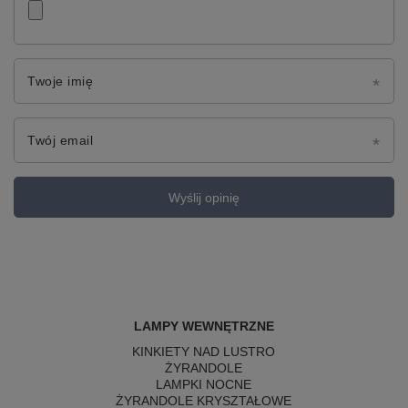
Twoje imię
Twój email
Wyślij opinię
LAMPY WEWNĘTRZNE
KINKIETY NAD LUSTRO
ŻYRANDOLE
LAMPKI NOCNE
ŻYRANDOLE KRYSZTAŁOWE