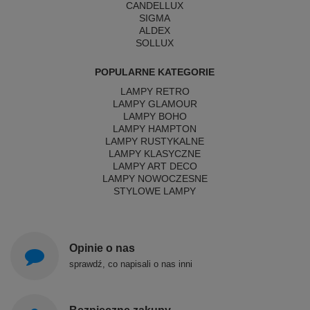
CANDELLUX
SIGMA
ALDEX
SOLLUX
POPULARNE KATEGORIE
LAMPY RETRO
LAMPY GLAMOUR
LAMPY BOHO
LAMPY HAMPTON
LAMPY RUSTYKALNE
LAMPY KLASYCZNE
LAMPY ART DECO
LAMPY NOWOCZESNE
STYLOWE LAMPY
Opinie o nas
sprawdź, co napisali o nas inni