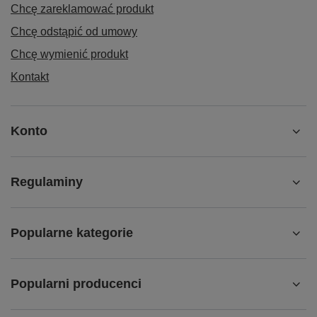
Chcę zareklamować produkt
Chcę odstąpić od umowy
Chcę wymienić produkt
Kontakt
Konto
Regulaminy
Popularne kategorie
Popularni producenci