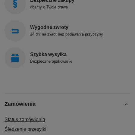
Bezpieczne zakupy
dbamy o Twoje prawa
Wygodne zwroty
14 dni na zwrot bez podawania przyczyny
Szybka wysyłka
Bezpieczne opakowanie
Zamówienia
Status zamówienia
Śledzenie przesyłki