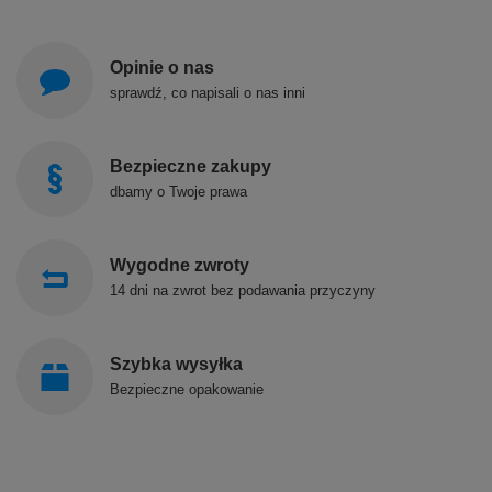
Opinie o nas
sprawdź, co napisali o nas inni
Bezpieczne zakupy
dbamy o Twoje prawa
Wygodne zwroty
14 dni na zwrot bez podawania przyczyny
Szybka wysyłka
Bezpieczne opakowanie