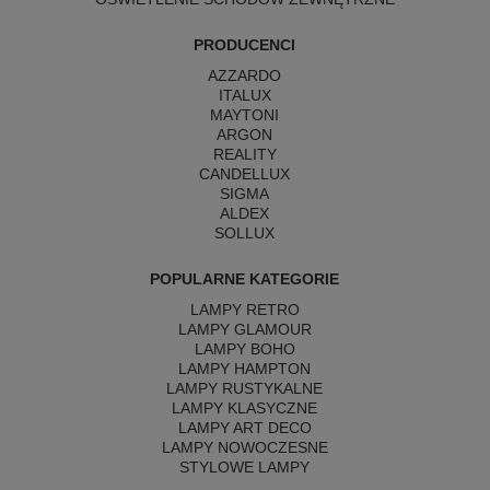
PRODUCENCI
AZZARDO
ITALUX
MAYTONI
ARGON
REALITY
CANDELLUX
SIGMA
ALDEX
SOLLUX
POPULARNE KATEGORIE
LAMPY RETRO
LAMPY GLAMOUR
LAMPY BOHO
LAMPY HAMPTON
LAMPY RUSTYKALNE
LAMPY KLASYCZNE
LAMPY ART DECO
LAMPY NOWOCZESNE
STYLOWE LAMPY