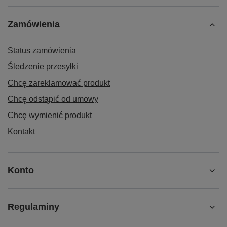
Zamówienia
Status zamówienia
Śledzenie przesyłki
Chcę zareklamować produkt
Chcę odstąpić od umowy
Chcę wymienić produkt
Kontakt
Konto
Regulaminy