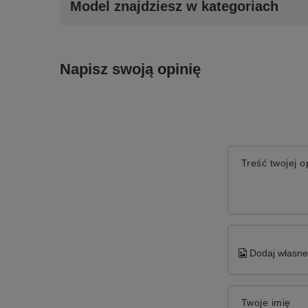
Model znajdziesz w kategoriach
Napisz swoją opinię
Treść twojej op
Dodaj własne 
Twoje imię