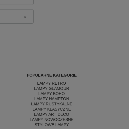
POPULARNE KATEGORIE
LAMPY RETRO
LAMPY GLAMOUR
LAMPY BOHO
LAMPY HAMPTON
LAMPY RUSTYKALNE
LAMPY KLASYCZNE
LAMPY ART DECO
LAMPY NOWOCZESNE
STYLOWE LAMPY