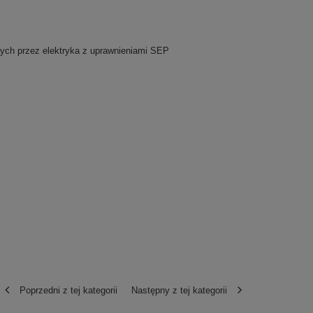
lnych przez elektryka z uprawnieniami SEP
Poprzedni z tej kategorii
Następny z tej kategorii