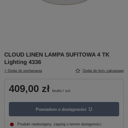
CLOUD LINEN LAMPA SUFITOWA 4 TK
Lighting 4336
+ Dodaj do porównania
Dodaj do listy zakupowej
409,00 zł
brutto
/
szt.
Powiadom o dostępności
Produkt niedostępny, zapytaj o termin dostępności