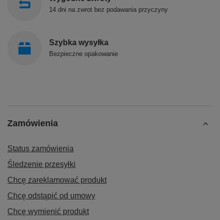
14 dni na zwrot bez podawania przyczyny
Szybka wysyłka
Bezpieczne opakowanie
Zamówienia
Status zamówienia
Śledzenie przesyłki
Chcę zareklamować produkt
Chcę odstąpić od umowy
Chcę wymienić produkt