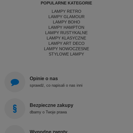
POPULARNE KATEGORIE
LAMPY RETRO
LAMPY GLAMOUR
LAMPY BOHO
LAMPY HAMPTON
LAMPY RUSTYKALNE
LAMPY KLASYCZNE
LAMPY ART DECO
LAMPY NOWOCZESNE
STYLOWE LAMPY
Opinie o nas
sprawdź, co napisali o nas inni
Bezpieczne zakupy
dbamy o Twoje prawa
Wygodne zwroty