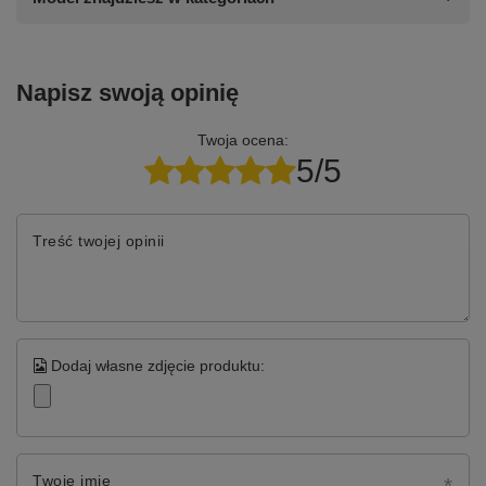
Napisz swoją opinię
Twoja ocena:
5/5
Treść twojej opinii
Dodaj własne zdjęcie produktu:
Twoje imię