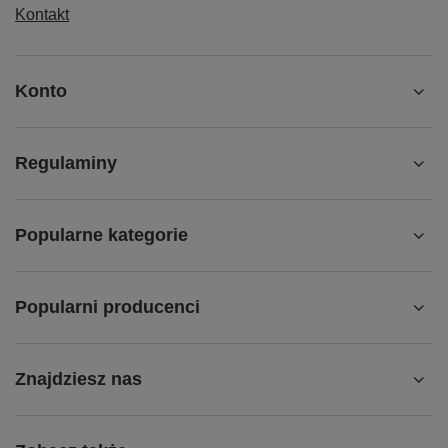
Kontakt
Konto
Regulaminy
Popularne kategorie
Popularni producenci
Znajdziesz nas