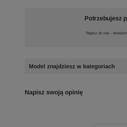
Potrzebujesz 
Napisz do nas - doradzi
Model znajdziesz w kategoriach
Napisz swoją opinię