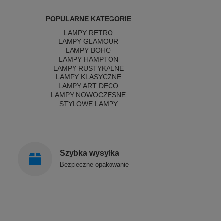
POPULARNE KATEGORIE
LAMPY RETRO
LAMPY GLAMOUR
LAMPY BOHO
LAMPY HAMPTON
LAMPY RUSTYKALNE
LAMPY KLASYCZNE
LAMPY ART DECO
LAMPY NOWOCZESNE
STYLOWE LAMPY
Szybka wysyłka
Bezpieczne opakowanie