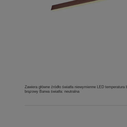
Zawiera główne źródło światła niewymienne LED temperatura b
brązowy Barwa światła: neutralna