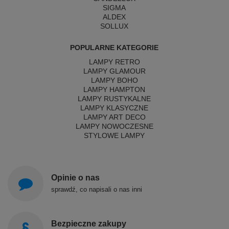
SIGMA
ALDEX
SOLLUX
POPULARNE KATEGORIE
LAMPY RETRO
LAMPY GLAMOUR
LAMPY BOHO
LAMPY HAMPTON
LAMPY RUSTYKALNE
LAMPY KLASYCZNE
LAMPY ART DECO
LAMPY NOWOCZESNE
STYLOWE LAMPY
Opinie o nas
sprawdź, co napisali o nas inni
Bezpieczne zakupy