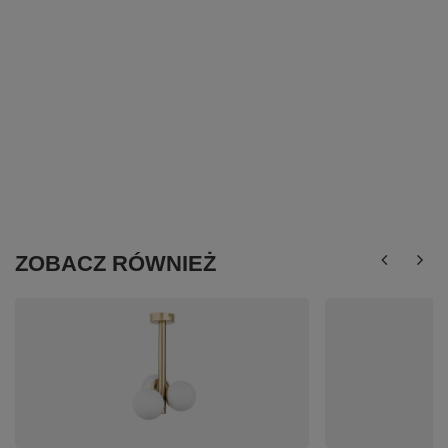
ZOBACZ RÓWNIEŻ