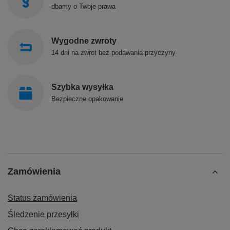
dbamy o Twoje prawa
Wygodne zwroty
14 dni na zwrot bez podawania przyczyny
Szybka wysyłka
Bezpieczne opakowanie
Zamówienia
Status zamówienia
Śledzenie przesyłki