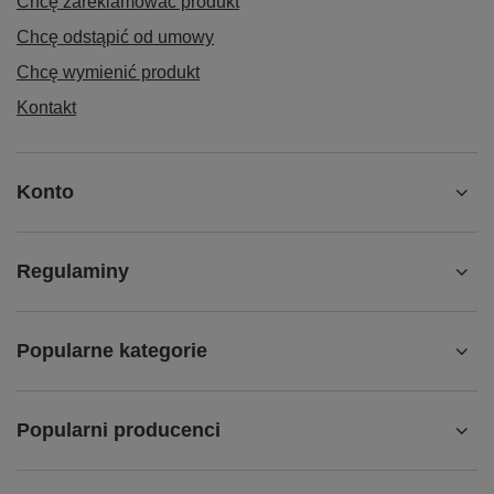
Chcę zareklamować produkt
Chcę odstąpić od umowy
Chcę wymienić produkt
Kontakt
Konto
Regulaminy
Popularne kategorie
Popularni producenci