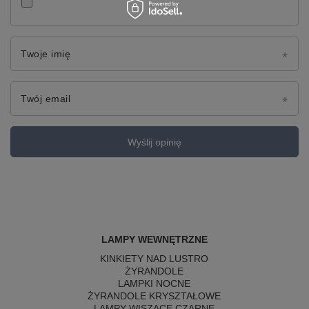
Twoje imię
Twój email
Wyślij opinię
LAMPY WEWNĘTRZNE
KINKIETY NAD LUSTRO
ŻYRANDOLE
LAMPKI NOCNE
ŻYRANDOLE KRYSZTAŁOWE
LAMPY WISZĄCE CZARNE