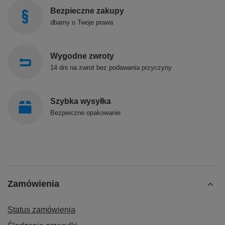
Bezpieczne zakupy
dbamy o Twoje prawa
Wygodne zwroty
14 dni na zwrot bez podawania przyczyny
Szybka wysyłka
Bezpieczne opakowanie
Zamówienia
Status zamówienia