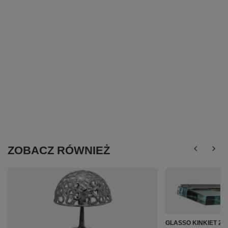
ZOBACZ RÓWNIEŻ
GLASSO KINKIET 2X