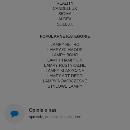
REALITY
CANDELLUX
SIGMA
ALDEX
SOLLUX
POPULARNE KATEGORIE
LAMPY RETRO
LAMPY GLAMOUR
LAMPY BOHO
LAMPY HAMPTON
LAMPY RUSTYKALNE
LAMPY KLASYCZNE
LAMPY ART DECO
LAMPY NOWOCZESNE
STYLOWE LAMPY
Opinie o nas
sprawdź, co napisali o nas inni