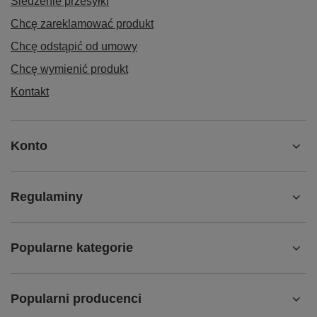
Śledzenie przesyłki
Chcę zareklamować produkt
Chcę odstąpić od umowy
Chcę wymienić produkt
Kontakt
Konto
Regulaminy
Popularne kategorie
Popularni producenci