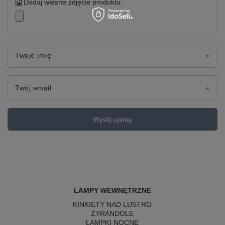
Dodaj własne zdjęcie produktu:
Twoje imię
Twój email
Wyślij opinię
LAMPY WEWNĘTRZNE
KINKIETY NAD LUSTRO
ŻYRANDOLE
LAMPKI NOCNE