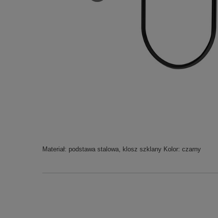
Materiał: podstawa stalowa, klosz szklany Kolor: czarny