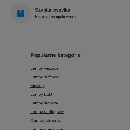
Szybka wysyłka
Bezpieczne opakowanie
Popularne kategorie
Lampy wiszące
Lampy sufitowe
Kinkiety
Lampy LED
Lampy stołowe
Lampy podłogowe
Oprawy stropowe
Lampy drewniane