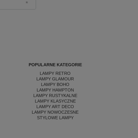
POPULARNE KATEGORIE
LAMPY RETRO
LAMPY GLAMOUR
LAMPY BOHO
LAMPY HAMPTON
LAMPY RUSTYKALNE
LAMPY KLASYCZNE
LAMPY ART DECO
LAMPY NOWOCZESNE
STYLOWE LAMPY