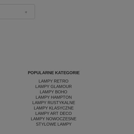
POPULARNE KATEGORIE
LAMPY RETRO
LAMPY GLAMOUR
LAMPY BOHO
LAMPY HAMPTON
LAMPY RUSTYKALNE
LAMPY KLASYCZNE
LAMPY ART DECO
LAMPY NOWOCZESNE
STYLOWE LAMPY