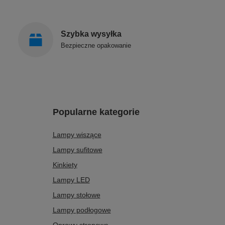
Szybka wysyłka
Bezpieczne opakowanie
Popularne kategorie
Lampy wiszące
Lampy sufitowe
Kinkiety
Lampy LED
Lampy stołowe
Lampy podłogowe