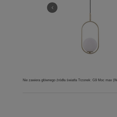
Nie zawiera głównego źródła światła Trzonek: G9 Moc max (W)