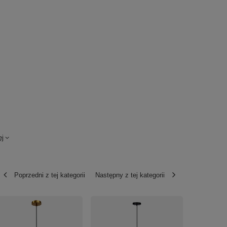
ej
Poprzedni z tej kategorii
Następny z tej kategorii