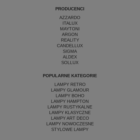
PRODUCENCI
AZZARDO
ITALUX
MAYTONI
ARGON
REALITY
CANDELLUX
SIGMA
ALDEX
SOLLUX
POPULARNE KATEGORIE
LAMPY RETRO
LAMPY GLAMOUR
LAMPY BOHO
LAMPY HAMPTON
LAMPY RUSTYKALNE
LAMPY KLASYCZNE
LAMPY ART DECO
LAMPY NOWOCZESNE
STYLOWE LAMPY