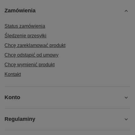
Zamówienia
Status zamówienia
Śledzenie przesyłki
Chcę zareklamować produkt
Chcę odstąpić od umowy
Chcę wymienić produkt
Kontakt
Konto
Regulaminy