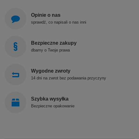
Opinie o nas
sprawdź, co napisali o nas inni
Bezpieczne zakupy
dbamy o Twoje prawa
Wygodne zwroty
14 dni na zwrot bez podawania przyczyny
Szybka wysyłka
Bezpieczne opakowanie