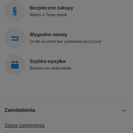
Bezpieczne zakupy
dbamy o Twoje prawa
Wygodne zwroty
14 dni na zwrot bez podawania przyczyny
Szybka wysyłka
Bezpieczne opakowanie
Zamówienia
Status zamówienia