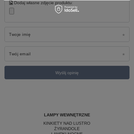
Dodaj własne zdjęcie produktu:
Twoje imię
Twój email
Wyślij opinię
LAMPY WEWNĘTRZNE
KINKIETY NAD LUSTRO
ŻYRANDOLE