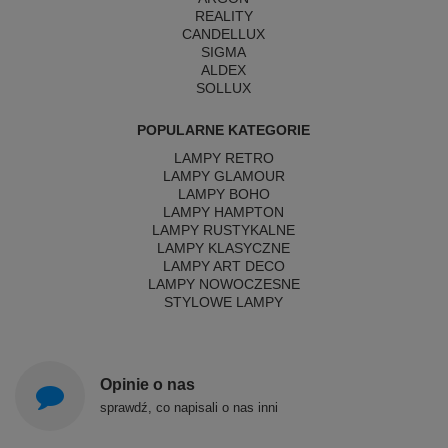
REALITY
CANDELLUX
SIGMA
ALDEX
SOLLUX
POPULARNE KATEGORIE
LAMPY RETRO
LAMPY GLAMOUR
LAMPY BOHO
LAMPY HAMPTON
LAMPY RUSTYKALNE
LAMPY KLASYCZNE
LAMPY ART DECO
LAMPY NOWOCZESNE
STYLOWE LAMPY
Opinie o nas
sprawdź, co napisali o nas inni