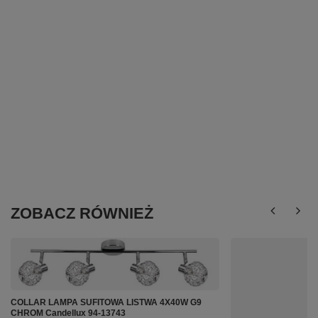
ZOBACZ RÓWNIEŻ
COLLAR LAMPA SUFITOWA LISTWA 4X40W G9
CHROM Candellux 94-13743