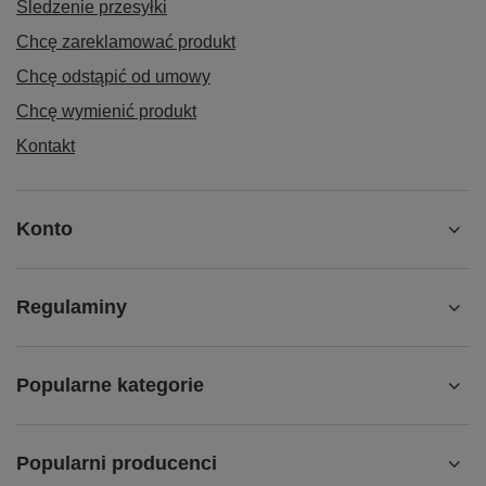
Śledzenie przesyłki
Chcę zareklamować produkt
Chcę odstąpić od umowy
Chcę wymienić produkt
Kontakt
Konto
Regulaminy
Popularne kategorie
Popularni producenci