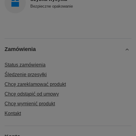
Bezpieczne opakowanie
Zamówienia
Status zamówienia
Śledzenie przesyłki
Chcę zareklamować produkt
Chcę odstąpić od umowy
Chcę wymienić produkt
Kontakt