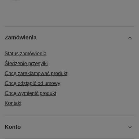
Zamówienia
Status zamówienia
Śledzenie przesyłki
Chcę zareklamować produkt
Chcę odstąpić od umowy
Chcę wymienić produkt
Kontakt
Konto