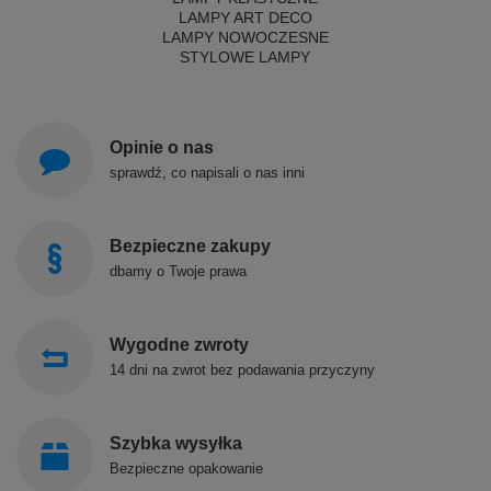
LAMPY ART DECO
LAMPY NOWOCZESNE
STYLOWE LAMPY
Opinie o nas
sprawdź, co napisali o nas inni
Bezpieczne zakupy
dbamy o Twoje prawa
Wygodne zwroty
14 dni na zwrot bez podawania przyczyny
Szybka wysyłka
Bezpieczne opakowanie